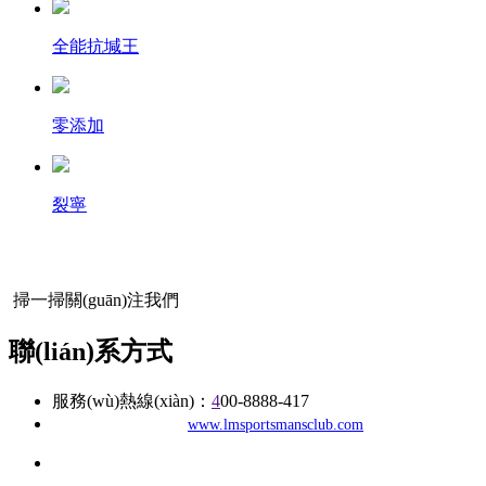
全能抗堿王
零添加
裂寧
掃一掃關(guān)注我們
聯(lián)系方式
服務(wù)熱線(xiàn)：
4
00-8888-417
公司
網(wǎng)址：
www.lmsportsmansclub.com
地址：福建省福州市倉山區建新鎮臺嶼路198號華威商貿中心一
辦公
期7#樓8層17商務(wù)