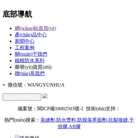
底部導航
網(wǎng)站首頁(yè)
產(chǎn)品中心
新聞中心
工程案例
關(guān)于我們
鐵根防水系列
榮譽(yù)資質(zhì)
聯(lián)系我們
+
微信號：
WANGYUNHUA
點(diǎn)擊復制微信
備案號：
閩ICP備16002503號-1
技術(shù)支持：
熱門(mén)搜索：
美縫劑
,
防水漿料
,
防脫落界面劑
,
抗裂接縫
,
干
掛膠
,
AB膠