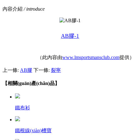
內容介紹
/ introduce
AB膠-1
（此內容由
www.lmsportsmansclub.com
提供）
上一條:
AB膠
下一條:
裂寧
【相關(guān)產(chǎn)品】
鐵布衫
鐵根線(xiàn)槽寶