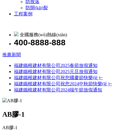
防脫落
防開(kāi)裂
工程案例
全國服務(wù)熱線(xiàn)
400-8888-888
推薦新聞
福建鐵根建材有限公司2025春節放假通知
福建鐵根建材有限公司2025元旦放假通知
福建鐵根建材有限公司祝您國慶節快樂(lè )~
福建鐵根建材有限公司祝您2024中秋節快樂(lè )~
福建鐵根建材有限公司2024端午節放假通知
AB膠-1
AB膠-1