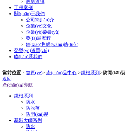
最新資訊
工程案例
關(guān)于我們
公司簡(jiǎn)介
企業(yè)文化
企業(yè)榮譽(yù)
發(fā)展歷程
銷(xiāo)售網(wǎng)絡(luò )
榮譽(yù)資質(zhì)
聯(lián)系我們
當前位置
：
首頁(yè)
>
產(chǎn)品中心
>
鐵根系列
>
防開(kāi)裂
返回
產(chǎn)品導航
鐵根系列
防水
防脫落
防開(kāi)裂
基彩大師系列
防水