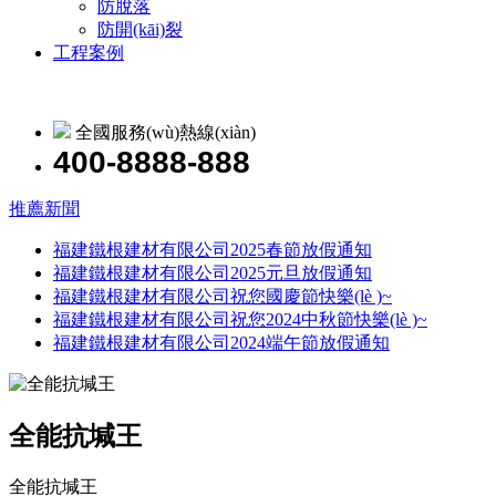
防脫落
防開(kāi)裂
工程案例
全國服務(wù)熱線(xiàn)
400-8888-888
推薦新聞
福建鐵根建材有限公司2025春節放假通知
福建鐵根建材有限公司2025元旦放假通知
福建鐵根建材有限公司祝您國慶節快樂(lè )~
福建鐵根建材有限公司祝您2024中秋節快樂(lè )~
福建鐵根建材有限公司2024端午節放假通知
全能抗堿王
全能抗堿王