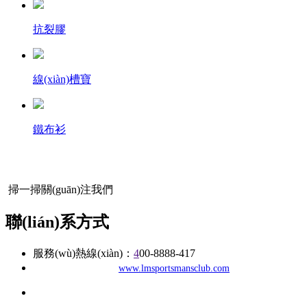
抗裂膠
線(xiàn)槽寶
鐵布衫
掃一掃關(guān)注我們
聯(lián)系方式
服務(wù)熱線(xiàn)：
4
00-8888-417
公司
網(wǎng)址：
www.lmsportsmansclub.com
地址：福建省福州市倉山區建新鎮臺嶼路198號華威商貿中心一
辦公
期7#樓8層17商務(wù)