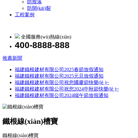
防脫落
防開(kāi)裂
工程案例
全國服務(wù)熱線(xiàn)
400-8888-888
推薦新聞
福建鐵根建材有限公司2025春節放假通知
福建鐵根建材有限公司2025元旦放假通知
福建鐵根建材有限公司祝您國慶節快樂(lè )~
福建鐵根建材有限公司祝您2024中秋節快樂(lè )~
福建鐵根建材有限公司2024端午節放假通知
鐵根線(xiàn)槽寶
鐵根線(xiàn)槽寶