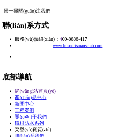
掃一掃關(guān)注我們
聯(lián)系方式
服務(wù)熱線(xiàn)：
4
00-8888-417
公司
網(wǎng)址：
www.lmsportsmansclub.com
地址：福建省福州市倉山區建新鎮臺嶼路198號華威商貿中心一
辦公
期7#樓8層17商務(wù)
底部導航
網(wǎng)站首頁(yè)
產(chǎn)品中心
新聞中心
工程案例
關(guān)于我們
鐵根防水系列
榮譽(yù)資質(zhì)
聯(lián)系我們